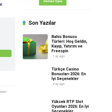
Hemen Oyna
r.
Son Yazılar
Bahis Bonusu
Türleri: Hoş Geldin,
Kayıp, Yatırım ve
Freespin
1 ay ago
Türkçe Casino
Bonusları 2026: En
İyi Seçenekler
4 ay ago
eleri
Yüksek RTP Slot
Oyunları 2026: En İyi
Seçenekler