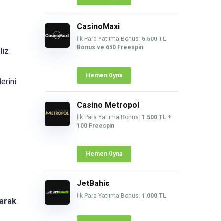
CasinoMaxi
İlk Para Yatırma Bonus:
6.500 TL
Bonus ve 650 Freespin
liz
Hemen Oyna
erini
Casino Metropol
İlk Para Yatırma Bonus:
1.500 TL +
100 Freespin
Hemen Oyna
JetBahis
İlk Para Yatırma Bonus:
1.000 TL
rarak