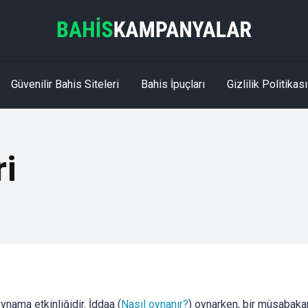
Güvenilir Bahis Siteleri
Bahis İpuçları
Gizlilik Politikası
i
ynama etkinliğidir. İddaa (
Nasıl oynanır?
) oynarken, bir müsabaka