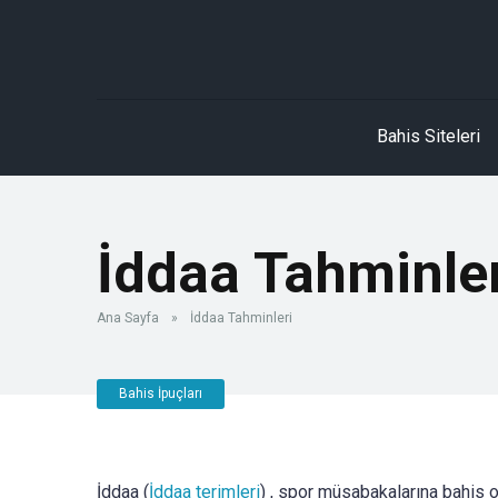
Bahis Siteleri
İddaa Tahminler
Ana Sayfa
»
İddaa Tahminleri
Bahis İpuçları
İddaa (
İddaa terimleri
) , spor müsabakalarına bahis o