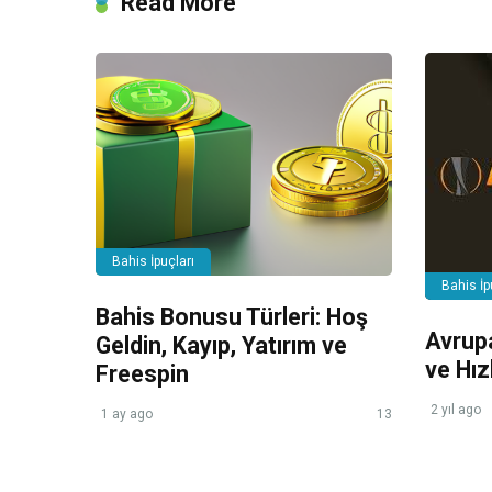
Read More
Bahis İpuçları
Bahis İp
Bahis Bonusu Türleri: Hoş
Avrupa
Geldin, Kayıp, Yatırım ve
ve Hız
Freespin
2 yıl ago
1 ay ago
13