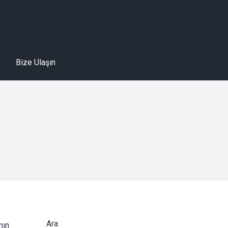
Bize Ulaşın
Ara
nın