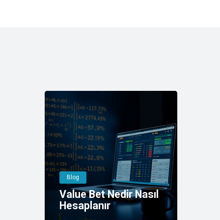
Blog
Value Bet Nedir Nasıl
Hesaplanır