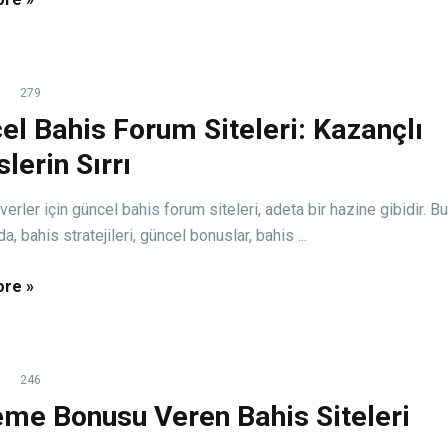
279
el Bahis Forum Siteleri: Kazançlı
lerin Sırrı
erler için güncel bahis forum siteleri, adeta bir hazine gibidir. Bu
a, bahis stratejileri, güncel bonuslar, bahis ...
re »
246
me Bonusu Veren Bahis Siteleri