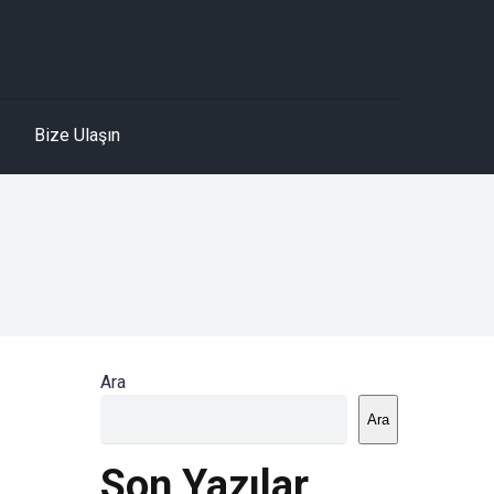
Bize Ulaşın
Ara
Ara
Son Yazılar