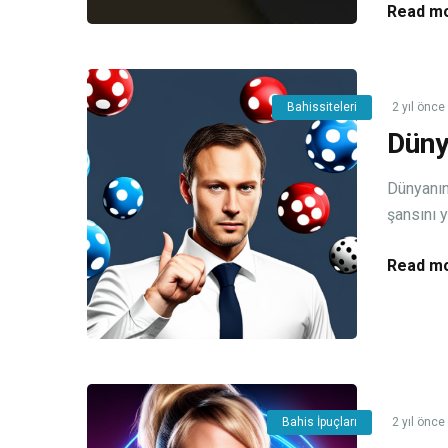
Read mo
Bahissiteleri
2 yıl önce
Düny
Dünyanın
şansını y
Read mo
Bahis İpuçları
2 yıl önce