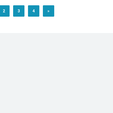
2
3
4
»