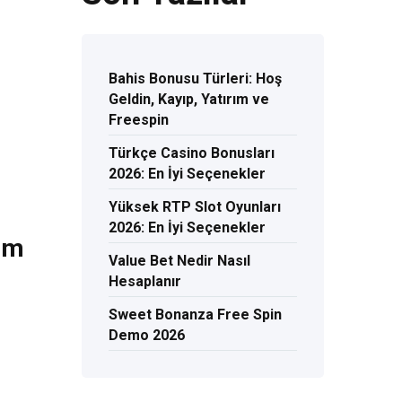
Bahis Bonusu Türleri: Hoş
Geldin, Kayıp, Yatırım ve
Freespin
Türkçe Casino Bonusları
2026: En İyi Seçenekler
Yüksek RTP Slot Oyunları
2026: En İyi Seçenekler
şim
Value Bet Nedir Nasıl
Hesaplanır
Sweet Bonanza Free Spin
Demo 2026