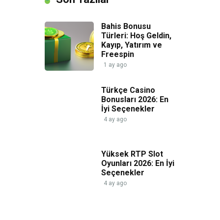
Bahis Bonusu
Türleri: Hoş Geldin,
Kayıp, Yatırım ve
Freespin
1 ay ago
Türkçe Casino
Bonusları 2026: En
İyi Seçenekler
4 ay ago
Yüksek RTP Slot
Oyunları 2026: En İyi
Seçenekler
4 ay ago