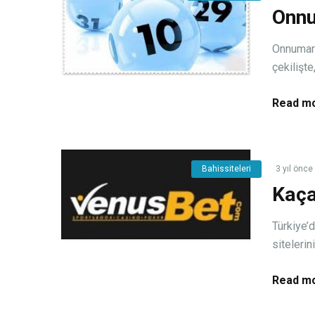
Onn
Onnumara
çekilişte
Read mo
Bahissiteleri
3 yıl önce
Kaça
Türkiye’
sitelerin
Read mo