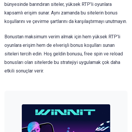
bünyesinde barındıran siteler, yüksek RTP’li oyunlara
kapsamlı erişim sunar. Aynı zamanda bu sitelerin bonus
koşullarını ve çevirme şartlarını da karşılaştırmayı unutmayın.
Bonustan maksimum verim almak için hem yüksek RTP’li
oyunlara erişim hem de elverişli bonus koşulları sunan
siteleri tercih edin. Hoş geldin bonusu, free spin ve reload
bonusları olan sitelerde bu stratejiyi uygulamak çok daha
etkili sonuçlar verir.