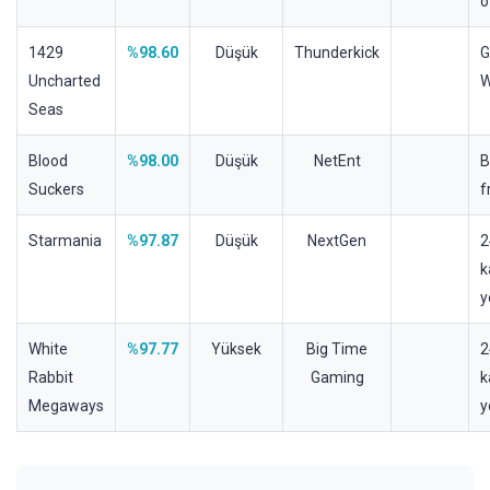
ö
1429
%98.60
Düşük
Thunderkick
G
Uncharted
W
Seas
Blood
%98.00
Düşük
NetEnt
B
Suckers
f
Starmania
%97.87
Düşük
NextGen
2
k
y
White
%97.77
Yüksek
Big Time
2
Rabbit
Gaming
k
Megaways
y