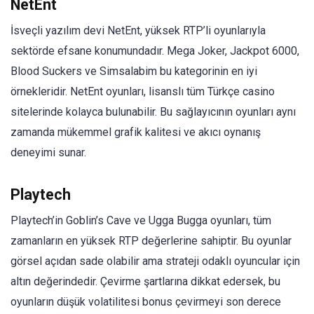
NetEnt
İsveçli yazılım devi NetEnt, yüksek RTP’li oyunlarıyla
sektörde efsane konumundadır. Mega Joker, Jackpot 6000,
Blood Suckers ve Simsalabim bu kategorinin en iyi
örnekleridir. NetEnt oyunları, lisanslı tüm Türkçe casino
sitelerinde kolayca bulunabilir. Bu sağlayıcının oyunları aynı
zamanda mükemmel grafik kalitesi ve akıcı oynanış
deneyimi sunar.
Playtech
Playtech’in Goblin’s Cave ve Ugga Bugga oyunları, tüm
zamanların en yüksek RTP değerlerine sahiptir. Bu oyunlar
görsel açıdan sade olabilir ama strateji odaklı oyuncular için
altın değerindedir. Çevirme şartlarına dikkat edersek, bu
oyunların düşük volatilitesi bonus çevirmeyi son derece