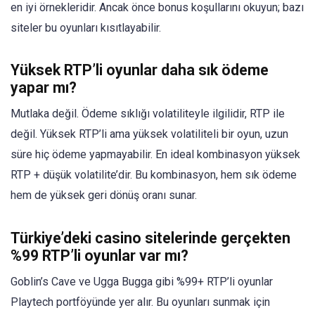
en iyi örnekleridir. Ancak önce bonus koşullarını okuyun; bazı
siteler bu oyunları kısıtlayabilir.
Yüksek RTP’li oyunlar daha sık ödeme
yapar mı?
Mutlaka değil. Ödeme sıklığı volatiliteyle ilgilidir, RTP ile
değil. Yüksek RTP’li ama yüksek volatiliteli bir oyun, uzun
süre hiç ödeme yapmayabilir. En ideal kombinasyon yüksek
RTP + düşük volatilite’dir. Bu kombinasyon, hem sık ödeme
hem de yüksek geri dönüş oranı sunar.
Türkiye’deki casino sitelerinde gerçekten
%99 RTP’li oyunlar var mı?
Goblin’s Cave ve Ugga Bugga gibi %99+ RTP’li oyunlar
Playtech portföyünde yer alır. Bu oyunları sunmak için