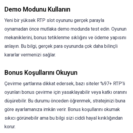
Demo Modunu Kullanın
Yeni bir yüksek RTP slot oyununu gerçek parayla
oynamadan önce mutlaka demo modunda test edin. Oyunun
mekaniklerini, bonus tetiklenme sıklığını ve ödeme yapısını
anlayın. Bu bilgi, gerçek para oyununda çok daha bilinçli
kararlar vermenizi sağlar.
Bonus Koşullarını Okuyun
Çevirme şartlarına dikkat edersek, bazı siteler %97+ RTP’li
oyunları bonus çevirme için yasaklayabilir veya katkı oranını
düşürebilir. Bu durumu önceden öğrenmek, stratejinizi buna
göre ayarlamanıza imkân verir. Bonus koşullarını okumak
sıkıcı görünebilir ama bu bilgi sizi ciddi hayal kırıklığından
korur.