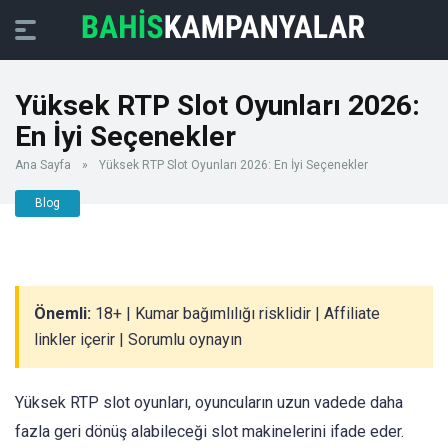
Yüksek RTP Slot Oyunları 2026:
En İyi Seçenekler
Ana Sayfa
»
Yüksek RTP Slot Oyunları 2026: En İyi Seçenekler
Blog
Önemli:
18+ | Kumar bağımlılığı risklidir | Affiliate
linkler içerir | Sorumlu oynayın
Yüksek RTP slot oyunları, oyuncuların uzun vadede daha
fazla geri dönüş alabileceği slot makinelerini ifade eder.