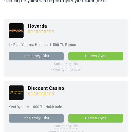
Gaming de yüksek RTP portföyleriyle dikkat çeker.
Hovarda
İlk Para Yatırma Bonusu:
1.500 TL Bonus
İncelemeyi Oku
Hemen Oyna
Şartlar Koşullar
*Yeni üyelere özel
Discount Casino
Yeni üyelere
1.000 TL Nakit İade
İncelemeyi Oku
Hemen Oyna
Şartlar Koşullar
*Yeni kullanıcılara özel