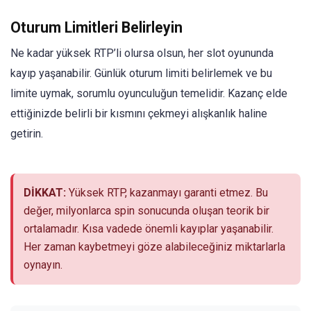
Oturum Limitleri Belirleyin
Ne kadar yüksek RTP’li olursa olsun, her slot oyununda
kayıp yaşanabilir. Günlük oturum limiti belirlemek ve bu
limite uymak, sorumlu oyunculuğun temelidir. Kazanç elde
ettiğinizde belirli bir kısmını çekmeyi alışkanlık haline
getirin.
DİKKAT:
Yüksek RTP, kazanmayı garanti etmez. Bu
değer, milyonlarca spin sonucunda oluşan teorik bir
ortalamadır. Kısa vadede önemli kayıplar yaşanabilir.
Her zaman kaybetmeyi göze alabileceğiniz miktarlarla
oynayın.