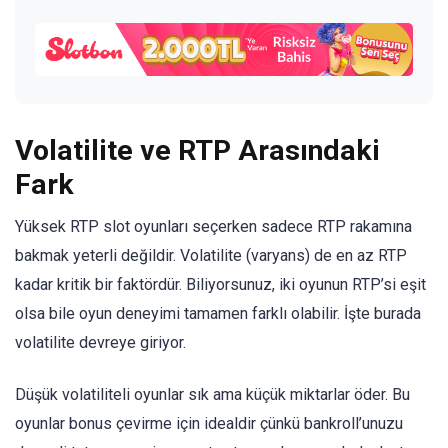
Volatilite ve RTP Arasındaki
Fark
Yüksek RTP slot oyunları seçerken sadece RTP rakamına
bakmak yeterli değildir. Volatilite (varyans) de en az RTP
kadar kritik bir faktördür. Biliyorsunuz, iki oyunun RTP’si eşit
olsa bile oyun deneyimi tamamen farklı olabilir. İşte burada
volatilite devreye giriyor.
Düşük volatiliteli oyunlar sık ama küçük miktarlar öder. Bu
oyunlar bonus çevirme için idealdir çünkü bankroll’unuzu