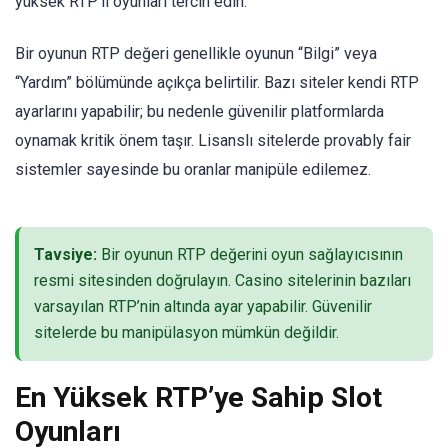
yüksek RTP’li oyunları tercih edin.
Bir oyunun RTP değeri genellikle oyunun “Bilgi” veya
“Yardım” bölümünde açıkça belirtilir. Bazı siteler kendi RTP
ayarlarını yapabilir; bu nedenle güvenilir platformlarda
oynamak kritik önem taşır. Lisanslı sitelerde provably fair
sistemler sayesinde bu oranlar manipüle edilemez.
Tavsiye:
Bir oyunun RTP değerini oyun sağlayıcısının
resmi sitesinden doğrulayın. Casino sitelerinin bazıları
varsayılan RTP’nin altında ayar yapabilir. Güvenilir
sitelerde bu manipülasyon mümkün değildir.
En Yüksek RTP’ye Sahip Slot
Oyunları