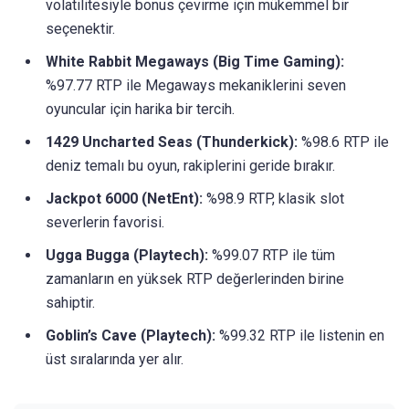
volatilitesiyle bonus çevirme için mükemmel bir
seçenektir.
White Rabbit Megaways (Big Time Gaming):
%97.77 RTP ile Megaways mekaniklerini seven
oyuncular için harika bir tercih.
1429 Uncharted Seas (Thunderkick):
%98.6 RTP ile
deniz temalı bu oyun, rakiplerini geride bırakır.
Jackpot 6000 (NetEnt):
%98.9 RTP, klasik slot
severlerin favorisi.
Ugga Bugga (Playtech):
%99.07 RTP ile tüm
zamanların en yüksek RTP değerlerinden birine
sahiptir.
Goblin’s Cave (Playtech):
%99.32 RTP ile listenin en
üst sıralarında yer alır.