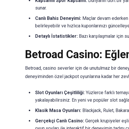
Kapsamlı Spor Kapsamı:
Dünyanın dört bir yan
sunar.
Canlı Bahis Deneyimi:
Maçlar devam ederken anl
belirleyebilir ve hızlıca kuponlarınızı güncelleye
Detaylı İstatistikler:
Bazı karşılaşmalar için sun
Betroad Casino: Eğle
Betroad, casino severler için de unutulmaz bir deney
deneyiminden özel jackpot oyunlarına kadar her zevk
Slot Oyunları Çeşitliliği:
Yüzlerce farklı temaya
yakalayabilirsiniz. En yeni ve popüler slot sağla
Klasik Masa Oyunları:
Blackjack, Rulet, Bakara
Gerçekçi Canlı Casino:
Gerçek krupiyeler eşliğ
oyun şovları ile interaktif bir deneyimin tadını çı