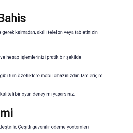
Bahis
 gerek kalmadan, akıllı telefon veya tabletinizin
e hesap işlemlerinizi pratik bir şekilde
 gibi tüm özelliklere mobil cihazınızdan tam erişim
aliteli bir oyun deneyimi yaşarsınız.
imi
eştirilir. Çeşitli güvenilir ödeme yöntemleri