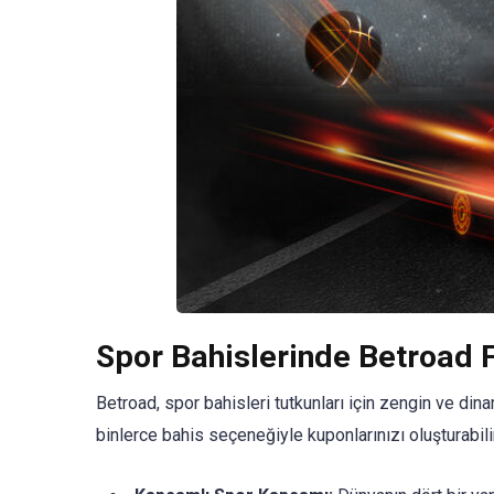
Spor Bahislerinde Betroad 
Betroad, spor bahisleri tutkunları için zengin ve din
binlerce bahis seçeneğiyle kuponlarınızı oluşturabili