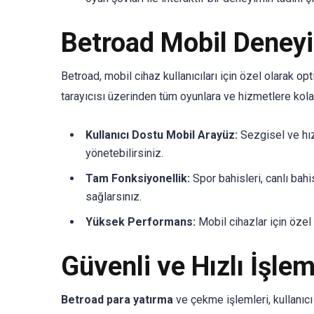
Betroad Mobil Deneyi
Betroad, mobil cihaz kullanıcıları için özel olarak o
tarayıcısı üzerinden tüm oyunlara ve hizmetlere kolay
Kullanıcı Dostu Mobil Arayüz:
Sezgisel ve hız
yönetebilirsiniz.
Tam Fonksiyonellik:
Spor bahisleri, canlı bah
sağlarsınız.
Yüksek Performans:
Mobil cihazlar için özel
Güvenli ve Hızlı İşle
Betroad para yatırma
ve çekme işlemleri, kullanıcı 