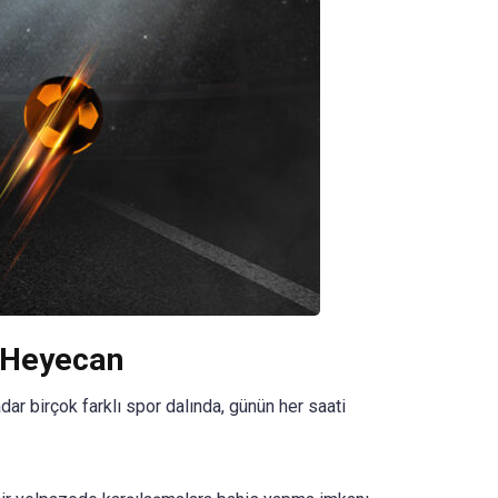
ı Heyecan
dar birçok farklı spor dalında, günün her saati