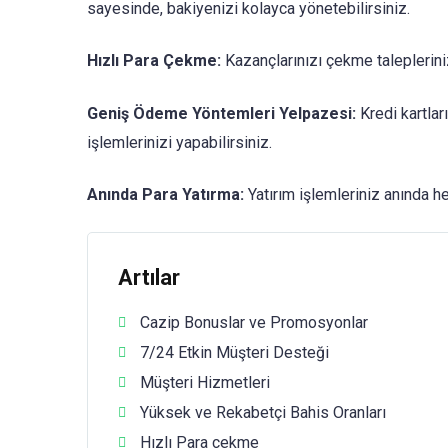
sayesinde, bakiyenizi kolayca yönetebilirsiniz.
Hızlı Para Çekme:
Kazançlarınızı çekme talepleriniz,
Geniş Ödeme Yöntemleri Yelpazesi:
Kredi kartlar
işlemlerinizi yapabilirsiniz.
Anında Para Yatırma:
Yatırım işlemleriniz anında h
Artılar
Cazip Bonuslar ve Promosyonlar
7/24 Etkin Müşteri Desteği
Müşteri Hizmetleri
Yüksek ve Rekabetçi Bahis Oranları
Hızlı Para çekme