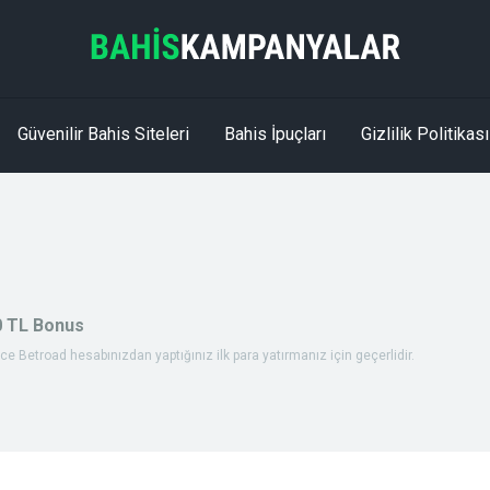
Güvenilir Bahis Siteleri
Bahis İpuçları
Gizlilik Politikası
0 TL Bonus
 Betroad hesabınızdan yaptığınız ilk para yatırmanız için geçerlidir.