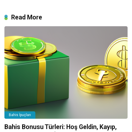
Read More
Bahis İpuçları
Bahis Bonusu Türleri: Hoş Geldin, Kayıp,