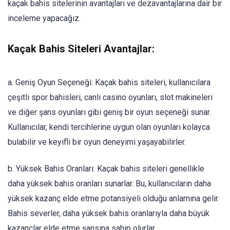
kaçak bahis sitelerinin avantajları ve dezavantajlarına dair bir
inceleme yapacağız.
Kaçak Bahis Siteleri Avantajlar:
a. Geniş Oyun Seçeneği: Kaçak bahis siteleri, kullanıcılara
çeşitli spor bahisleri, canlı casino oyunları, slot makineleri
ve diğer şans oyunları gibi geniş bir oyun seçeneği sunar.
Kullanıcılar, kendi tercihlerine uygun olan oyunları kolayca
bulabilir ve keyifli bir oyun deneyimi yaşayabilirler.
b. Yüksek Bahis Oranları: Kaçak bahis siteleri genellikle
daha yüksek bahis oranları sunarlar. Bu, kullanıcıların daha
yüksek kazanç elde etme potansiyeli olduğu anlamına gelir.
Bahis severler, daha yüksek bahis oranlarıyla daha büyük
kazançlar elde etme şansına sahip olurlar.