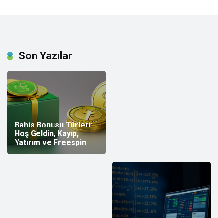
Son Yazılar
Bahis Bonusu Türleri:
Hoş Geldin, Kayıp,
Yatırım ve Freespin