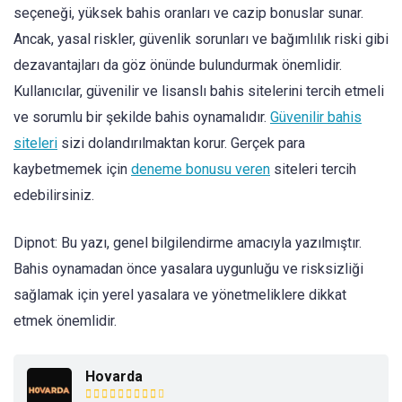
seçeneği, yüksek bahis oranları ve cazip bonuslar sunar.
Ancak, yasal riskler, güvenlik sorunları ve bağımlılık riski gibi
dezavantajları da göz önünde bulundurmak önemlidir.
Kullanıcılar, güvenilir ve lisanslı bahis sitelerini tercih etmeli
ve sorumlu bir şekilde bahis oynamalıdır.
Güvenilir bahis
siteleri
sizi dolandırılmaktan korur. Gerçek para
kaybetmemek için
deneme bonusu veren
siteleri tercih
edebilirsiniz.
Dipnot: Bu yazı, genel bilgilendirme amacıyla yazılmıştır.
Bahis oynamadan önce yasalara uygunluğu ve risksizliği
sağlamak için yerel yasalara ve yönetmeliklere dikkat
etmek önemlidir.
Hovarda