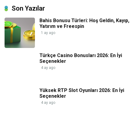
Son Yazılar
Bahis Bonusu Türleri: Hoş Geldin, Kayıp,
Yatırım ve Freespin
1 ay ago
Türkçe Casino Bonusları 2026: En İyi
Seçenekler
4 ay ago
Yüksek RTP Slot Oyunları 2026: En İyi
Seçenekler
4 ay ago