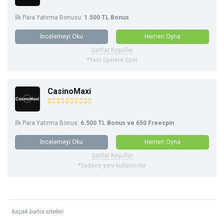
İlk Para Yatırma Bonusu:
1.500 TL Bonus
İncelemeyi Oku
Hemen Oyna
Şartlar Koşullar
*Yeni üyelere özel
CasinoMaxi
İlk Para Yatırma Bonus:
6.500 TL Bonus ve 650 Freespin
İncelemeyi Oku
Hemen Oyna
Şartlar Koşullar
*Sadece yeni kullanıcılar
kaçak bahis siteleri