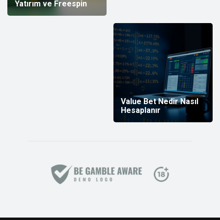
Yatırım ve Freespin
Value Bet Nedir Nasıl
Hesaplanır