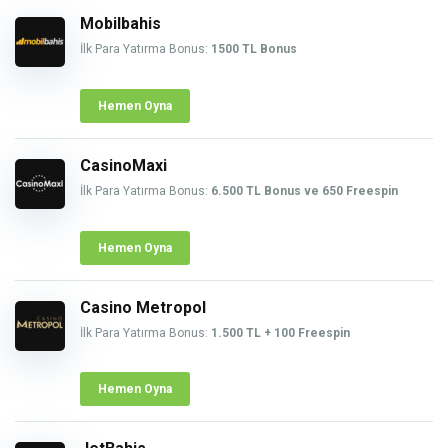
Mobilbahis
İlk Para Yatırma Bonus:
1500 TL Bonus
Hemen Oyna
CasinoMaxi
İlk Para Yatırma Bonus:
6.500 TL Bonus ve 650 Freespin
Hemen Oyna
Casino Metropol
İlk Para Yatırma Bonus:
1.500 TL + 100 Freespin
Hemen Oyna