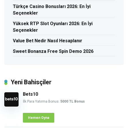
Türkçe Casino Bonusları 2026: En İyi
Seçenekler
Yüksek RTP Slot Oyunları 2026: En İyi
Seçenekler
Value Bet Nedir Nasıl Hesaplanır
Sweet Bonanza Free Spin Demo 2026
Yeni Bahisçiler
Bets10
İlk Para Yatırma Bonus:
5000 TL Bonus
Hemen Oyna