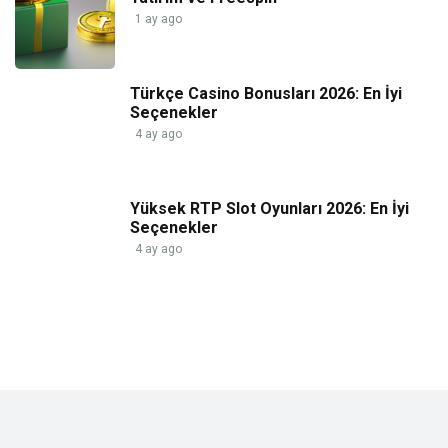
1 ay ago
Türkçe Casino Bonusları 2026: En İyi
Seçenekler
4 ay ago
Yüksek RTP Slot Oyunları 2026: En İyi
Seçenekler
4 ay ago