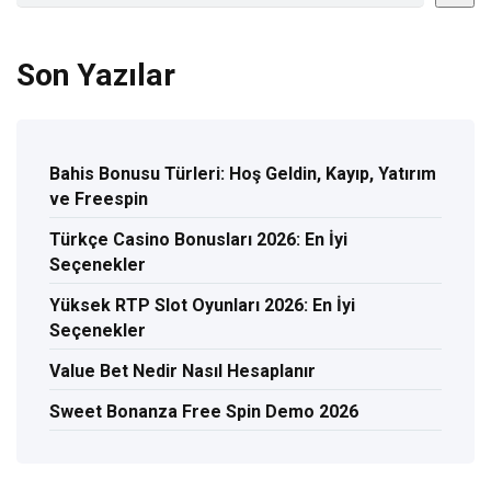
Son Yazılar
Bahis Bonusu Türleri: Hoş Geldin, Kayıp, Yatırım
ve Freespin
Türkçe Casino Bonusları 2026: En İyi
Seçenekler
Yüksek RTP Slot Oyunları 2026: En İyi
Seçenekler
Value Bet Nedir Nasıl Hesaplanır
Sweet Bonanza Free Spin Demo 2026