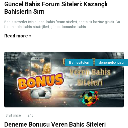
Güncel Bahis Forum Siteleri: Kazançlı
Bahislerin Sırrı
Bahis severler için güncel bahis forum siteleri, adeta bir hazine gibidir. Bu
forumlarda, bahis stratejileri, güncel bonuslar, bahis ...
Read more »
Bahissiteleri
denemebonusu
3 yıl önce
246
Deneme Bonusu Veren Bahis Siteleri