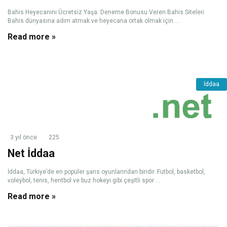
Bahis Heyecanını Ücretsiz Yaşa: Deneme Bonusu Veren Bahis Siteleri
Bahis dünyasına adım atmak ve heyecana ortak olmak için ...
Read more »
İddaa
3 yıl önce
225
Net İddaa
İddaa, Türkiye’de en popüler şans oyunlarından biridir. Futbol, basketbol,
voleybol, tenis, hentbol ve buz hokeyi gibi çeşitli spor ...
Read more »