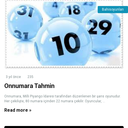
Bahisoyunları
3 yıl önce
235
Onnumara Tahmin
Onnumara, Milli Piyango İdaresi tarafından düzenlenen bir şans oyunudur.
Her çekilişte, 80 numara içinden 22 numara çekilir. Oyuncular, ...
Read more »