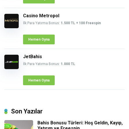
Casino Metropol
İlk Para Yatırma Bonus:
1.500 TL + 100 Freespin
Hemen Oyna
JetBahis
İlk Para Yatırma Bonus:
1.000 TL
Hemen Oyna
Son Yazılar
Bahis Bonusu Türleri: Hoş Geldin, Kayıp,
Yatırım ve Freespin