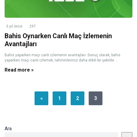
3 yıl önce
297
Bahis Oynarken Canlı Maç İzlemenin
Avantajları
Bahis yaparken maçı canlı izlemenin avantajları: Sonuç olarak, bahis
yaparken maçı canlı izlemek, tahminlerinizi daha etkili bir şekilde ...
Read more »
«
1
2
3
Ara