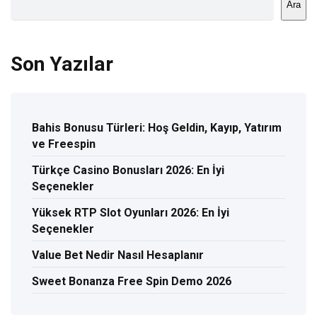
Ara
Son Yazılar
Bahis Bonusu Türleri: Hoş Geldin, Kayıp, Yatırım
ve Freespin
Türkçe Casino Bonusları 2026: En İyi
Seçenekler
Yüksek RTP Slot Oyunları 2026: En İyi
Seçenekler
Value Bet Nedir Nasıl Hesaplanır
Sweet Bonanza Free Spin Demo 2026