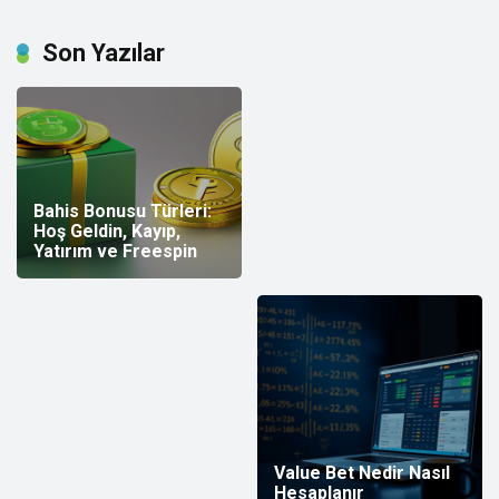
Son Yazılar
Bahis Bonusu Türleri:
Hoş Geldin, Kayıp,
Yatırım ve Freespin
Value Bet Nedir Nasıl
Hesaplanır