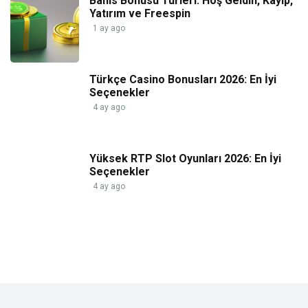
Bahis Bonusu Türleri: Hoş Geldin, Kayıp,
Yatırım ve Freespin
1 ay ago
Türkçe Casino Bonusları 2026: En İyi
Seçenekler
4 ay ago
Yüksek RTP Slot Oyunları 2026: En İyi
Seçenekler
4 ay ago