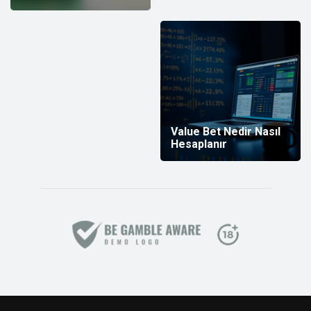
Value Bet Nedir Nasıl
Hesaplanır