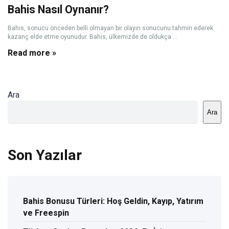
Bahis Nasıl Oynanır?
Bahis, sonucu önceden belli olmayan bir olayın sonucunu tahmin ederek
kazanç elde etme oyunudur. Bahis, ülkemizde de oldukça ...
Read more »
Ara
Ara
Son Yazılar
Bahis Bonusu Türleri: Hoş Geldin, Kayıp, Yatırım
ve Freespin