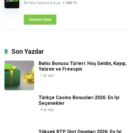
İlk Para Yatırma Bonus:
1.000 TL
Hemen Oyna
Son Yazılar
Bahis Bonusu Türleri: Hoş Geldin, Kayıp,
Yatırım ve Freespin
1 ay ago
Türkçe Casino Bonusları 2026: En İyi
Seçenekler
4 ay ago
Yüksek RTP Slot Oyunları 2026: En İyi