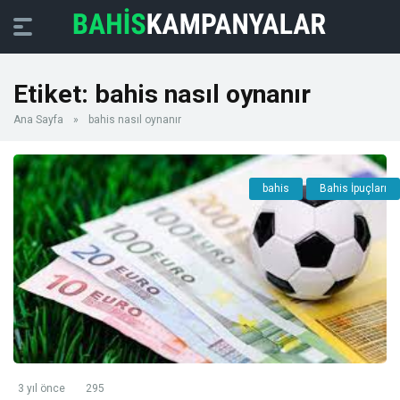
Etiket:
bahis nasıl oynanır
Ana Sayfa
»
bahis nasıl oynanır
bahis
Bahis İpuçları
3 yıl önce
295