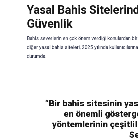
Yasal Bahis Siteleri
Güvenlik
Bahis severlerin en çok önem verdiği konulardan biri
diğer yasal bahis siteleri, 2025 yılında kullanıcılar
durumda.
“Bir bahis sitesinin yas
en önemli gösterg
yöntemlerinin çeşitlil
S