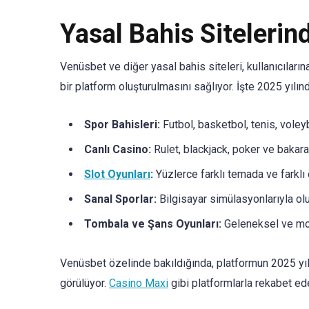
Yasal Bahis Sitelerin
Venüsbet ve diğer yasal bahis siteleri, kullanıcıların
bir platform oluşturulmasını sağlıyor. İşte 2025 yılın
Spor Bahisleri:
Futbol, basketbol, tenis, voley
Canlı Casino:
Rulet, blackjack, poker ve bakara
Slot Oyunları
:
Yüzlerce farklı temada ve farklı 
Sanal Sporlar:
Bilgisayar simülasyonlarıyla ol
Tombala ve Şans Oyunları:
Geleneksel ve mo
Venüsbet özelinde bakıldığında, platformun 2025 yılı
görülüyor.
Casino Maxi
gibi platformlarla rekabet ed