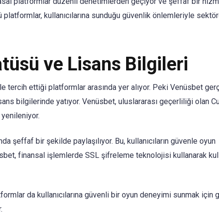
asal platformlar düzenli denetimlerden geçiyor ve şeffaf bir hiz
ü platformlar, kullanıcılarına sunduğu güvenlik önlemleriyle sektö
tüsü ve Lisans Bilgileri
le tercih ettiği platformlar arasında yer alıyor. Peki Venüsbet ge
ans bilgilerinde yatıyor. Venüsbet, uluslararası geçerliliği olan C
 yenileniyor.
nda şeffaf bir şekilde paylaşılıyor. Bu, kullanıcıların güvenle oyun
bet, finansal işlemlerde SSL şifreleme teknolojisi kullanarak kul
tformlar da kullanıcılarına güvenli bir oyun deneyimi sunmak için g
.