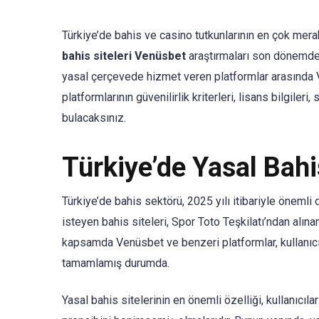
Türkiye’de bahis ve casino tutkunlarının en çok mera
bahis siteleri Venüsbet
araştırmaları son dönemde
yasal çerçevede hizmet veren platformlar arasında 
platformlarının güvenilirlik kriterleri, lisans bilgileri
bulacaksınız.
Türkiye’de Yasal Bahi
Türkiye’de bahis sektörü, 2025 yılı itibariyle öneml
isteyen bahis siteleri, Spor Toto Teşkilatı’ndan alınan
kapsamda Venüsbet ve benzeri platformlar, kullanıcı
tamamlamış durumda.
Yasal bahis sitelerinin en önemli özelliği, kullanıcılar