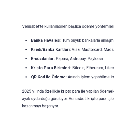
Venüsbet’te kullanılabilen başlıca ödeme yöntemleri 
Banka Havalesi:
Tüm büyük bankalarla anlaşmal
Kredi/Banka Kartları:
Visa, Mastercard, Maest
E-cüzdanlar:
Papara, Astropay, Paykasa
Kripto Para Birimleri:
Bitcoin, Ethereum, Litec
QR Kod ile Ödeme:
Anında işlem yapabilme i
2025 yılında özellikle kripto para ile yapılan ödeme
ayak uydurduğu görülüyor. Venüsbet, kripto para işlem
kazanmayı başarıyor.