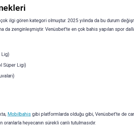
nekleri
n çok ilgi gören kategori olmuştur. 2025 yılında da bu durum deği
ha da zenginleşmiştir. Venüsbet’te en çok bahis yapılan spor dall
 Lig)
l Süper Ligi)
vaları)
kta,
Mobilbahis
gibi platformlarda olduğu gibi, Venüsbet’te de can
 oranlarla heyecanın sürekli canlı tutulmasıdır.