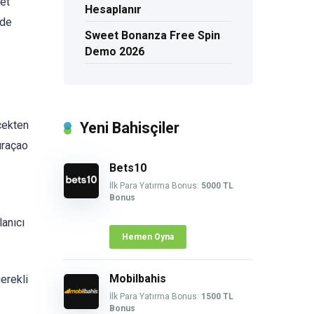
met
Hesaplanır
rde
Sweet Bonanza Free Spin
Demo 2026
rçekten
Yeni Bahisçiler
uraçao
Bets10
İlk Para Yatırma Bonus:
5000 TL
Bonus
lanıcı
Hemen Oyna
Mobilbahis
erekli
İlk Para Yatırma Bonus:
1500 TL
Bonus