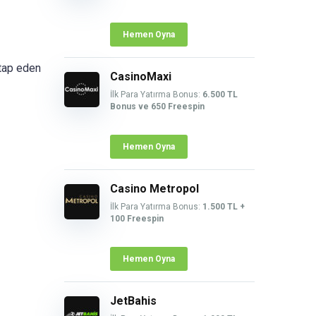
Hemen Oyna
itap eden
CasinoMaxi
İlk Para Yatırma Bonus:
6.500 TL
Bonus ve 650 Freespin
Hemen Oyna
Casino Metropol
İlk Para Yatırma Bonus:
1.500 TL +
100 Freespin
Hemen Oyna
JetBahis