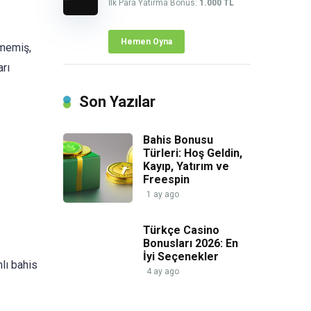
İlk Para Yatırma Bonus:
1.000 TL
Hemen Oyna
şmemiş,
arı
Son Yazılar
Bahis Bonusu
Türleri: Hoş Geldin,
Kayıp, Yatırım ve
Freespin
1 ay ago
Türkçe Casino
Bonusları 2026: En
İyi Seçenekler
lı bahis
4 ay ago