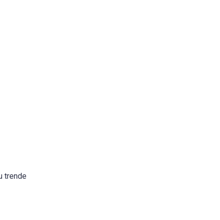
u trende