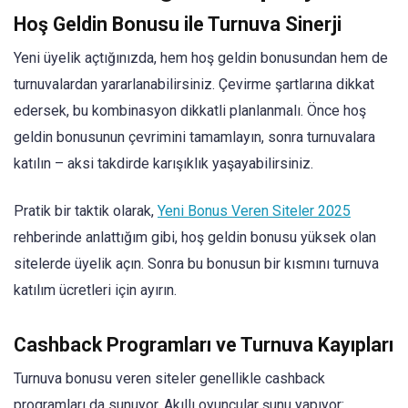
Hoş Geldin Bonusu ile Turnuva Sinerji
Yeni üyelik açtığınızda, hem hoş geldin bonusundan hem de
turnuvalardan yararlanabilirsiniz. Çevirme şartlarına dikkat
edersek, bu kombinasyon dikkatli planlanmalı. Önce hoş
geldin bonusunun çevrimini tamamlayın, sonra turnuvalara
katılın – aksi takdirde karışıklık yaşayabilirsiniz.
Pratik bir taktik olarak,
Yeni Bonus Veren Siteler 2025
rehberinde anlattığım gibi, hoş geldin bonusu yüksek olan
sitelerde üyelik açın. Sonra bu bonusun bir kısmını turnuva
katılım ücretleri için ayırın.
Cashback Programları ve Turnuva Kayıpları
Turnuva bonusu veren siteler genellikle cashback
programları da sunuyor. Akıllı oyuncular şunu yapıyor: