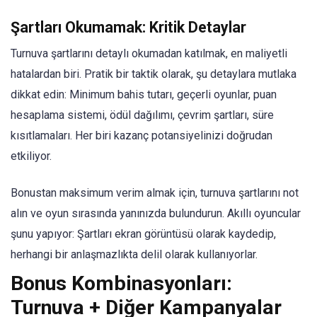
Şartları Okumamak: Kritik Detaylar
Turnuva şartlarını detaylı okumadan katılmak, en maliyetli
hatalardan biri. Pratik bir taktik olarak, şu detaylara mutlaka
dikkat edin: Minimum bahis tutarı, geçerli oyunlar, puan
hesaplama sistemi, ödül dağılımı, çevrim şartları, süre
kısıtlamaları. Her biri kazanç potansiyelinizi doğrudan
etkiliyor.
Bonustan maksimum verim almak için, turnuva şartlarını not
alın ve oyun sırasında yanınızda bulundurun. Akıllı oyuncular
şunu yapıyor: Şartları ekran görüntüsü olarak kaydedip,
herhangi bir anlaşmazlıkta delil olarak kullanıyorlar.
Bonus Kombinasyonları:
Turnuva + Diğer Kampanyalar