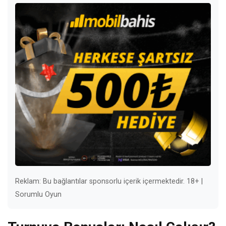
Reklam: Bu bağlantılar sponsorlu içerik içermektedir. 18+ |
Sorumlu Oyun