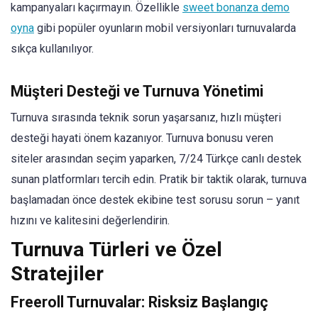
kampanyaları kaçırmayın. Özellikle
sweet bonanza demo
oyna
gibi popüler oyunların mobil versiyonları turnuvalarda
sıkça kullanılıyor.
Müşteri Desteği ve Turnuva Yönetimi
Turnuva sırasında teknik sorun yaşarsanız, hızlı müşteri
desteği hayati önem kazanıyor. Turnuva bonusu veren
siteler arasından seçim yaparken, 7/24 Türkçe canlı destek
sunan platformları tercih edin. Pratik bir taktik olarak, turnuva
başlamadan önce destek ekibine test sorusu sorun – yanıt
hızını ve kalitesini değerlendirin.
Turnuva Türleri ve Özel
Stratejiler
Freeroll Turnuvalar: Risksiz Başlangıç