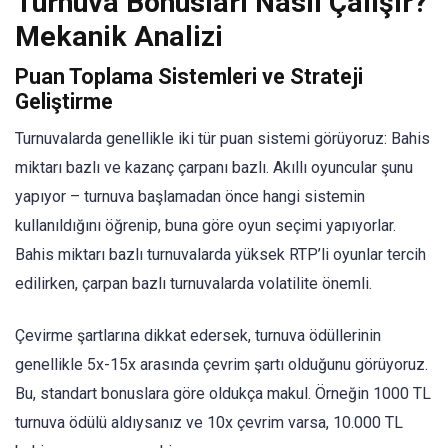
Turnuva Bonusları Nasıl Çalışır?
Mekanik Analizi
Puan Toplama Sistemleri ve Strateji
Geliştirme
Turnuvalarda genellikle iki tür puan sistemi görüyoruz: Bahis
miktarı bazlı ve kazanç çarpanı bazlı. Akıllı oyuncular şunu
yapıyor – turnuva başlamadan önce hangi sistemin
kullanıldığını öğrenip, buna göre oyun seçimi yapıyorlar.
Bahis miktarı bazlı turnuvalarda yüksek RTP’li oyunlar tercih
edilirken, çarpan bazlı turnuvalarda volatilite önemli.
Çevirme şartlarına dikkat edersek, turnuva ödüllerinin
genellikle 5x-15x arasında çevrim şartı olduğunu görüyoruz.
Bu, standart bonuslara göre oldukça makul. Örneğin 1000 TL
turnuva ödülü aldıysanız ve 10x çevrim varsa, 10.000 TL