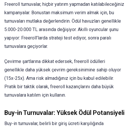
Freeroll turnuvalar, hiçbir yatırım yapmadan katılabileceğiniz
kampanyalar. Bonustan maksimum verim almak için, bu
turnuvaları mutlaka değerlendirin. Ödül havuzları genellikle
5.000-20.000 TL arasında değişiyor. Akıllı oyuncular şunu
yapıyor: Freeroll’larda strateji test ediyor, sonra paralı
turnuvalara geçiyorlar.
Çevirme şartlarına dikkat edersek, freeroll ödülleri
genellikle daha yüksek çevrim gereksinimine sahip oluyor
(15x-25x). Ama risk almadığınız için bu kabul edilebilir.
Pratik bir taktik olarak, freeroll kazançlarını daha büyük
turnuvalara katılım için kullanın.
Buy-in Turnuvalar: Yüksek Ödül Potansiyeli
Buy-in turnuvalar, belirli bir giriş ücreti karşılığında