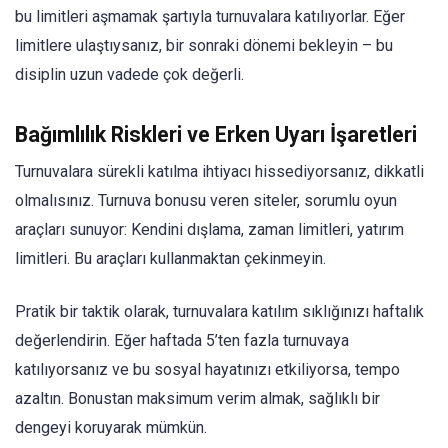
bu limitleri aşmamak şartıyla turnuvalara katılıyorlar. Eğer
limitlere ulaştıysanız, bir sonraki dönemi bekleyin – bu
disiplin uzun vadede çok değerli.
Bağımlılık Riskleri ve Erken Uyarı İşaretleri
Turnuvalara sürekli katılma ihtiyacı hissediyorsanız, dikkatli
olmalısınız. Turnuva bonusu veren siteler, sorumlu oyun
araçları sunuyor: Kendini dışlama, zaman limitleri, yatırım
limitleri. Bu araçları kullanmaktan çekinmeyin.
Pratik bir taktik olarak, turnuvalara katılım sıklığınızı haftalık
değerlendirin. Eğer haftada 5’ten fazla turnuvaya
katılıyorsanız ve bu sosyal hayatınızı etkiliyorsa, tempo
azaltın. Bonustan maksimum verim almak, sağlıklı bir
dengeyi koruyarak mümkün.