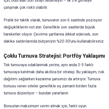
için, ödül alan son sırayı hedefleyin – ilk 3’e girmeye
çalışmak çok riskli olabilir.
Pratik bir taktik olarak, turnuvanın son 6 saatinde pozisyon
değişikliklerini not alın. Genellikle son saatlerde büyük
hareketler oluyor. Çevirme şartlarına dikkat edersek, son
dakika saldırılarında bütçenizin %20-30’unu kullanabilirsiniz.
Çoklu Turnuva Stratejisi: Portföy Yaklaşımı
Tek turnuvaya odaklanmak yerine, aynı anda 3-5 farklı
turnuvaya katılmak daha akıllıca bir strateji. Bu yaklaşım, risk
dağıtımı sağlarken kazanma şansınızı da artırıyor. Turnuva
bonusu veren siteler genellikle eş zamanlı birden fazla
turnuva düzenliyor – bundan yararlanın.
Bonustan maksimum verim almak için, farklı oyun