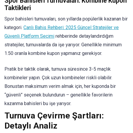
Spor Bahisleri Turnuvaları: Kombine Kupon
Taktikleri
Spor bahisleri turnuvaları, son yıllarda popülerlik kazanan bir
kategori.
Canlı Bahis Rehberi: 2025 Güncel Stratejiler ve
Güvenli Platform Seçimi
rehberinde detaylandırdığım
stratejiler, turnuvalarda da işe yarıyor. Genellikle minimum
1.50 oranla kombine kupon yapmanız gerekiyor.
Pratik bir taktik olarak, turnuva süresince 3-5 maçlık
kombineler yapın. Çok uzun kombineler riskli olabilir.
Bonustan maksimum verim almak için, her kuponda bir
“güvenli” seçenek bulundurun – genellikle favorilerin
kazanma bahisleri bu işe yarıyor.
Turnuva Çevirme Şartları:
Detaylı Analiz