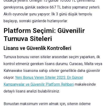
oldukça yeterli. Örneğin 15 günde 10.000 TL çevirmeniz
gerekiyorsa, günlük sadece 667 TL bahis yapmanız yeterli.
Akıllı oyuncular şunu yapıyor: İlk 3 günü düşük tempolu
başlayıp, sonraki günlerde hızlanıyorlar.
Platform Seçimi: Güvenilir
Turnuva Siteleri
Lisans ve Güvenlik Kontrolleri
Turnuva bonusu veren siteler arasından seçim yaparken, ilk
kontrol etmeniz gereken lisans durumu. Curacao, Malta veya
Kahnawake lisansına sahip siteler genellikle daha güvenilir
oluyor.
Yeni Bonus Veren Siteler 2025: En Güncel
Kampanyalar ve Güvenilir Platform Rehberi
makalesinde
detaylı lisans analizi bulabilirsiniz.
Bonustan maksimum verim almak için, sitenin ödeme