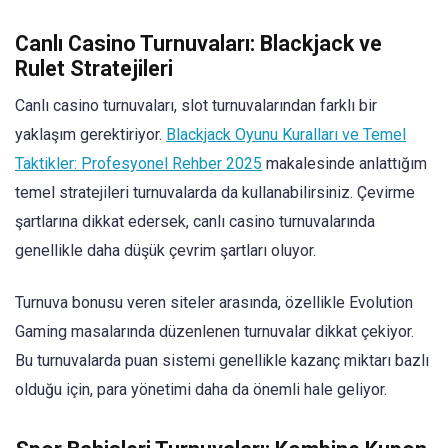
Canlı Casino Turnuvaları: Blackjack ve
Rulet Stratejileri
Canlı casino turnuvaları, slot turnuvalarından farklı bir
yaklaşım gerektiriyor.
Blackjack Oyunu Kuralları ve Temel
Taktikler: Profesyonel Rehber 2025
makalesinde anlattığım
temel stratejileri turnuvalarda da kullanabilirsiniz. Çevirme
şartlarına dikkat edersek, canlı casino turnuvalarında
genellikle daha düşük çevrim şartları oluyor.
Turnuva bonusu veren siteler arasında, özellikle Evolution
Gaming masalarında düzenlenen turnuvalar dikkat çekiyor.
Bu turnuvalarda puan sistemi genellikle kazanç miktarı bazlı
olduğu için, para yönetimi daha da önemli hale geliyor.