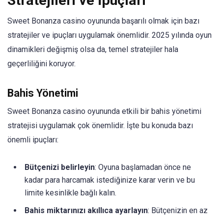
Stratejileri ve İpuçları
Sweet Bonanza casino oyununda başarılı olmak için bazı
stratejiler ve ipuçları uygulamak önemlidir. 2025 yılında oyun
dinamikleri değişmiş olsa da, temel stratejiler hala
geçerliliğini koruyor.
Bahis Yönetimi
Sweet Bonanza casino oyununda etkili bir bahis yönetimi
stratejisi uygulamak çok önemlidir. İşte bu konuda bazı
önemli ipuçları:
Bütçenizi belirleyin
: Oyuna başlamadan önce ne
kadar para harcamak istediğinize karar verin ve bu
limite kesinlikle bağlı kalın.
Bahis miktarınızı akıllıca ayarlayın
: Bütçenizin en az