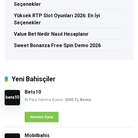
Seçenekler
Yüksek RTP Slot Oyunları 2026: En İyi
Seçenekler
Value Bet Nedir Nasıl Hesaplanır
Sweet Bonanza Free Spin Demo 2026
Yeni Bahisçiler
Bets10
İlk Para Yatırma Bonus:
5000 TL Bonus
Hemen Oyna
Mobilbahis