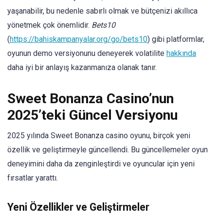
yaşanabilir, bu nedenle sabırlı olmak ve bütçenizi akıllıca
yönetmek çok önemlidir.
Bets10
(
https://bahiskampanyalar.org/go/bets10
) gibi platformlar,
oyunun demo versiyonunu deneyerek volatilite
hakkında
daha iyi bir anlayış kazanmanıza olanak tanır.
Sweet Bonanza Casino’nun
2025’teki Güncel Versiyonu
2025 yılında Sweet Bonanza casino oyunu, birçok yeni
özellik ve geliştirmeyle güncellendi. Bu güncellemeler oyun
deneyimini daha da zenginleştirdi ve oyuncular için yeni
fırsatlar yarattı.
Yeni Özellikler ve Geliştirmeler