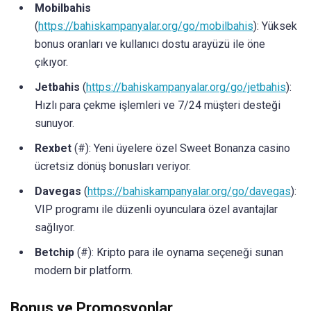
Mobilbahis
(
https://bahiskampanyalar.org/go/mobilbahis
): Yüksek
bonus oranları ve kullanıcı dostu arayüzü ile öne
çıkıyor.
Jetbahis
(
https://bahiskampanyalar.org/go/jetbahis
):
Hızlı para çekme işlemleri ve 7/24 müşteri desteği
sunuyor.
Rexbet
(#): Yeni üyelere özel Sweet Bonanza casino
ücretsiz dönüş bonusları veriyor.
Davegas
(
https://bahiskampanyalar.org/go/davegas
):
VIP programı ile düzenli oyunculara özel avantajlar
sağlıyor.
Betchip
(#): Kripto para ile oynama seçeneği sunan
modern bir platform.
Bonus ve Promosyonlar