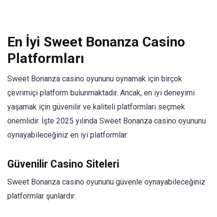
En İyi Sweet Bonanza Casino
Platformları
Sweet Bonanza casino oyununu oynamak için birçok
çevrimiçi platform bulunmaktadır. Ancak, en iyi deneyimi
yaşamak için güvenilir ve kaliteli platformları seçmek
önemlidir. İşte 2025 yılında Sweet Bonanza casino oyununu
oynayabileceğiniz en iyi platformlar:
Güvenilir Casino Siteleri
Sweet Bonanza casino oyununu güvenle oynayabileceğiniz
platformlar şunlardır: