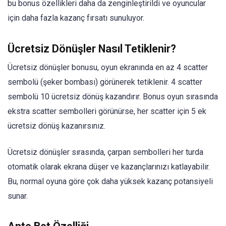
bu bonus özellikleri daha da zenginleştirildi ve oyuncular
için daha fazla kazanç fırsatı sunuluyor.
Ücretsiz Dönüşler Nasıl Tetiklenir?
Ücretsiz dönüşler bonusu, oyun ekranında en az 4 scatter
sembolü (şeker bombası) görünerek tetiklenir. 4 scatter
sembolü 10 ücretsiz dönüş kazandırır. Bonus oyun sırasında
ekstra scatter sembolleri görünürse, her scatter için 5 ek
ücretsiz dönüş kazanırsınız.
Ücretsiz dönüşler sırasında, çarpan sembolleri her turda
otomatik olarak ekrana düşer ve kazançlarınızı katlayabilir.
Bu, normal oyuna göre çok daha yüksek kazanç potansiyeli
sunar.