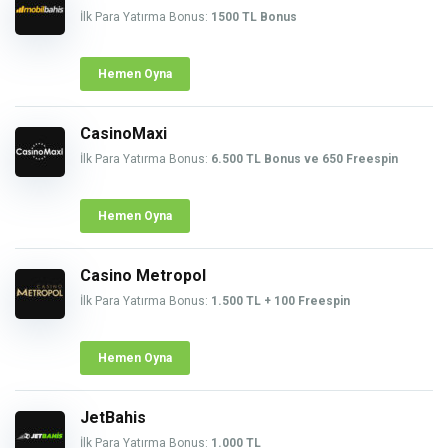
İlk Para Yatırma Bonus:
1500 TL Bonus
Hemen Oyna
CasinoMaxi
İlk Para Yatırma Bonus:
6.500 TL Bonus ve 650 Freespin
Hemen Oyna
Casino Metropol
İlk Para Yatırma Bonus:
1.500 TL + 100 Freespin
Hemen Oyna
JetBahis
İlk Para Yatırma Bonus:
1.000 TL