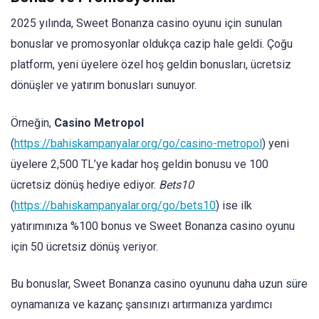
2025 yılında, Sweet Bonanza casino oyunu için sunulan
bonuslar ve promosyonlar oldukça cazip hale geldi. Çoğu
platform, yeni üyelere özel hoş geldin bonusları, ücretsiz
dönüşler ve yatırım bonusları sunuyor.
Örneğin,
Casino Metropol
(
https://bahiskampanyalar.org/go/casino-metropol
) yeni
üyelere 2,500 TL’ye kadar hoş geldin bonusu ve 100
ücretsiz dönüş hediye ediyor.
Bets10
(
https://bahiskampanyalar.org/go/bets10
) ise ilk
yatırımınıza %100 bonus ve Sweet Bonanza casino oyunu
için 50 ücretsiz dönüş veriyor.
Bu bonuslar, Sweet Bonanza casino oyununu daha uzun süre
oynamanıza ve kazanç şansınızı artırmanıza yardımcı