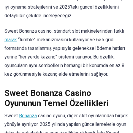
iyi oynama stratejilerini ve 2025’teki güncel özelliklerini
detaylı bir şekilde inceleyeceğiz.
Sweet Bonanza casino, standart slot makinelerinden farklı
olarak
“tumble” mekanizmasını kullanıyor ve 6×5 grid
formatında tasarlanmış yapısıyla geleneksel ödeme hatları
yerine “her yerde kazanç” sistemi sunuyor. Bu özellik,
oyuncuların aynı sembollerin herhangi bir konumda en az 8
kez görünmesiyle kazanç elde etmelerini sağlıyor.
Sweet Bonanza Casino
Oyununun Temel Özellikleri
Sweet
Bonanza
casino oyunu, diğer slot oyunlarından birçok
yönüyle ayrılıyor. 2025 yılında yapılan güncellemelerle oyun
daha da geliştirildi ve yeni özellikler eklendi. İşte Sweet