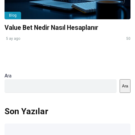
Blog
Value Bet Nedir Nasıl Hesaplanır
5 ay ago
50
Ara
Ara
Son Yazılar