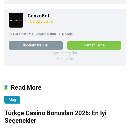
GenzoBet
İlk Para Yatırma Bonus:
4.000 TL Bonus
İncelemeyi Oku
Hemen Oyna
Şartlar Koşullar
*Her hafta
Read More
Blog
Türkçe Casino Bonusları 2026: En İyi
Seçenekler