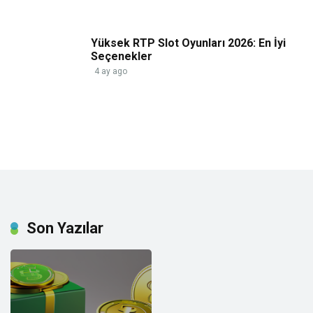
Yüksek RTP Slot Oyunları 2026: En İyi
Seçenekler
4 ay ago
Son Yazılar