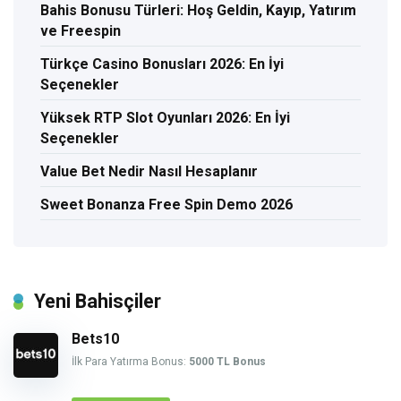
Bahis Bonusu Türleri: Hoş Geldin, Kayıp, Yatırım
ve Freespin
Türkçe Casino Bonusları 2026: En İyi
Seçenekler
Yüksek RTP Slot Oyunları 2026: En İyi
Seçenekler
Value Bet Nedir Nasıl Hesaplanır
Sweet Bonanza Free Spin Demo 2026
Yeni Bahisçiler
Bets10
İlk Para Yatırma Bonus:
5000 TL Bonus