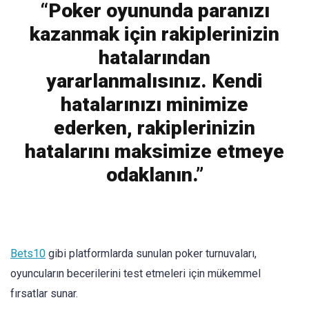
“Poker oyununda paranızı
kazanmak için rakiplerinizin
hatalarından
yararlanmalısınız. Kendi
hatalarınızı minimize
ederken, rakiplerinizin
hatalarını maksimize etmeye
odaklanın.”
Bets10
gibi platformlarda sunulan poker turnuvaları,
oyuncuların becerilerini test etmeleri için mükemmel
fırsatlar sunar.