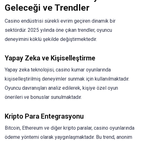
Geleceği ve Trendler
Casino endüstrisi sürekli evrim geçiren dinamik bir
sektördür. 2025 yılında öne çıkan trendler, oyuncu
deneyimini köklü şekilde değiştirmektedir.
Yapay Zeka ve Kişiselleştirme
Yapay zeka teknolojisi, casino kumar oyunlarında
kişiselleştirilmiş deneyimler sunmak için kullanılmaktadır.
Oyuncu davranışları analiz edilerek, kişiye özel oyun
önerileri ve bonuslar sunulmaktadır.
Kripto Para Entegrasyonu
Bitcoin, Ethereum ve diğer kripto paralar, casino oyunlarında
ödeme yöntemi olarak yaygınlaşmaktadır. Bu trend, anonim