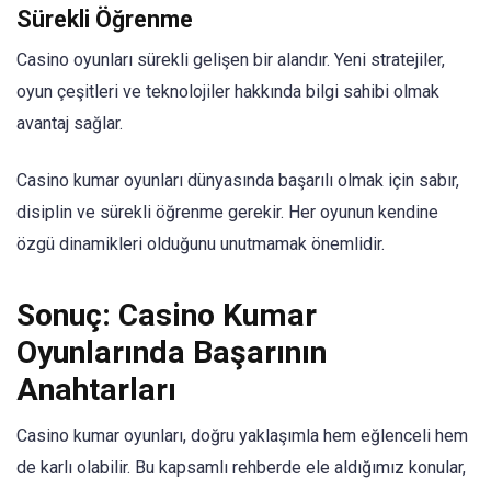
Sürekli Öğrenme
Casino oyunları sürekli gelişen bir alandır. Yeni stratejiler,
oyun çeşitleri ve teknolojiler hakkında bilgi sahibi olmak
avantaj sağlar.
Casino kumar oyunları dünyasında başarılı olmak için sabır,
disiplin ve sürekli öğrenme gerekir. Her oyunun kendine
özgü dinamikleri olduğunu unutmamak önemlidir.
Sonuç: Casino Kumar
Oyunlarında Başarının
Anahtarları
Casino kumar oyunları, doğru yaklaşımla hem eğlenceli hem
de karlı olabilir. Bu kapsamlı rehberde ele aldığımız konular,