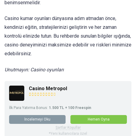
benimsenmelidir.
Casino kumar oyunları dünyasına adım atmadan önce,
kendinizi eğitin, stratejilerinizi geliştirin ve her zaman
kontrolü elinizde tutun. Bu rehberde sunulan bilgiler ışığında,
casino deneyiminizi maksimize edebilir ve riskleri minimize
edebilirsiniz.
Unutmayın: Casino oyunları
Casino Metropol
İlk Para Yatırma Bonus:
1.500 TL + 100 Freespin
İncelemeyi Oku
Hemen Oyna
Şartlar Koşullar
*Yeni kullanıcılara özel