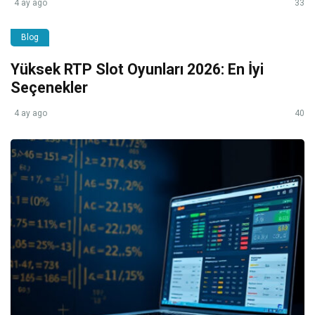
4 ay ago
33
Blog
Yüksek RTP Slot Oyunları 2026: En İyi
Seçenekler
4 ay ago
40