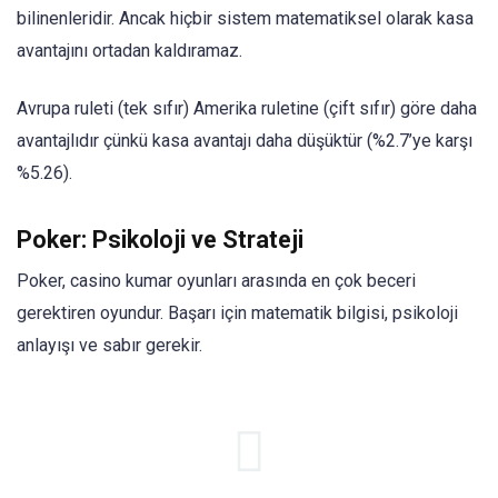
bilinenleridir. Ancak hiçbir sistem matematiksel olarak kasa
avantajını ortadan kaldıramaz.
Avrupa ruleti (tek sıfır) Amerika ruletine (çift sıfır) göre daha
avantajlıdır çünkü kasa avantajı daha düşüktür (%2.7’ye karşı
%5.26).
Poker: Psikoloji ve Strateji
Poker, casino kumar oyunları arasında en çok beceri
gerektiren oyundur. Başarı için matematik bilgisi, psikoloji
anlayışı ve sabır gerekir.