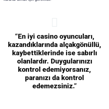
“En iyi casino oyuncuları,
kazandıklarında alçakgönüllü,
kaybettiklerinde ise sabırlı
olanlardır. Duygularınızı
kontrol edemiyorsanız,
paranızı da kontrol
edemezsiniz.”