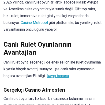
2025 yılında, canlı rulet oyunları artık sadece klasik Avrupa
ve Amerikan rulet varyantlarıyla sınırlı değil. Çift top rulet,
hızlı rulet, immersive rulet gibi yenilikçi varyantlar da
bulunuyor.
Casino Metropol
gibi platformlar, bu yenilikçi rulet
varyantlarının öncülüğünü yapıyor.
Canlı Rulet Oyunlarının
Avantajları
Canlı rulet oyna seçeneği, geleneksel online rulet oyunlarına
kıyasla birçok avantaj sunuyor. İşte canlı rulet oynamanın
başlıca avantajları:Ek bilgi :
kayıp bonusu
Gerçekçi Casino Atmosferi
Canlı rulet oyunları, fiziksel bir casinoda bulunma hissini