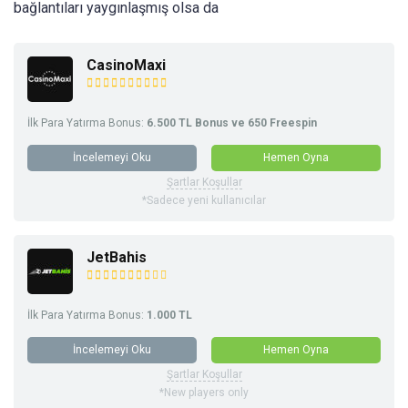
bağlantıları yaygınlaşmış olsa da
CasinoMaxi
İlk Para Yatırma Bonus:
6.500 TL Bonus ve 650 Freespin
İncelemeyi Oku
Hemen Oyna
Şartlar Koşullar
*Sadece yeni kullanıcılar
JetBahis
İlk Para Yatırma Bonus:
1.000 TL
İncelemeyi Oku
Hemen Oyna
Şartlar Koşullar
*New players only