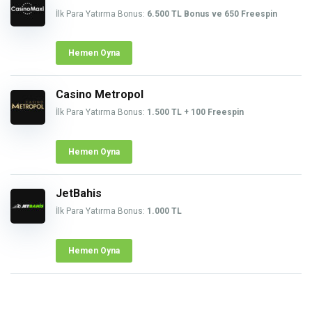
İlk Para Yatırma Bonus:
6.500 TL Bonus ve 650 Freespin
Hemen Oyna
Casino Metropol
İlk Para Yatırma Bonus:
1.500 TL + 100 Freespin
Hemen Oyna
JetBahis
İlk Para Yatırma Bonus:
1.000 TL
Hemen Oyna