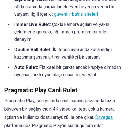
500x arasında çarpanlar ekleyen heyecan verici bir
varyant. İlgili içerik :
güvenilir bahis siteleri
Immersive Rulet:
Çoklu kamera açıları ve yakın
çekimlerle gerçekçiliği artıran premium bir rulet
deneyimi.
Double Ball Rulet:
İki topun aynı anda kullanıldığı,
kazanma şansını artıran yenilikçi bir varyant.
Auto Rulet:
Fiziksel bir çarkta ancak krupiye olmadan
oynanan, hızlı oyun akışı sunan bir varyant.
Pragmatic Play Canlı Rulet
Pragmatic Play, son yıllarda canlı casino pazarında hızla
büyüyen bir sağlayıcıdır. 4K video kalitesi, çoklu kamera
açıları ve kullanıcı dostu arayüzü ile öne çıkar.
Davegas
platformunda Pragmatic Play’in sunduğu tüm rulet