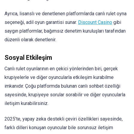
Ayrıca, lisanslı ve denetlenen platformlarda canlı rulet oyna
seçeneği, adil oyun garantisi sunar.
Discount Casino
gibi
saygın platformlar, bağımsız denetim kuruluşları tarafından
düzenli olarak denetlenir.
Sosyal Etkileşim
Canlı rulet oyunlarının en çekici yönlerinden biri, gerçek
krupiyelerle ve diğer oyuncularla etkileşim kurabilme
imkanıdır. Çoğu platformda bulunan canlı sohbet özelliği
sayesinde, krupiyeye sorular sorabilir ve diğer oyuncularla
iletişim kurabilirsiniz.
2025’te, yapay zeka destekli çeviri özellikleri sayesinde,
farklı dilleri konuşan oyuncular bile sorunsuz iletişim