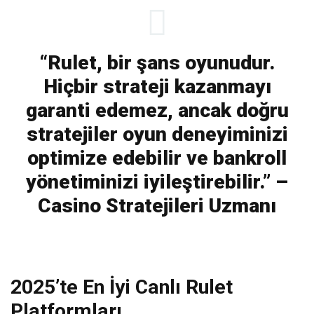
“Rulet, bir şans oyunudur.
Hiçbir strateji kazanmayı
garanti edemez, ancak doğru
stratejiler oyun deneyiminizi
optimize edebilir ve bankroll
yönetiminizi iyileştirebilir.” –
Casino Stratejileri Uzmanı
2025’te En İyi Canlı Rulet
Platformları