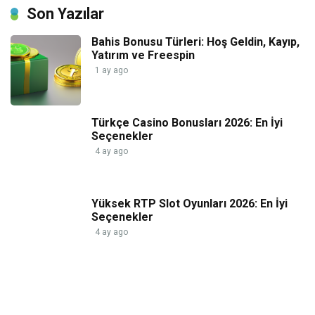
Son Yazılar
Bahis Bonusu Türleri: Hoş Geldin, Kayıp,
Yatırım ve Freespin
1 ay ago
Türkçe Casino Bonusları 2026: En İyi
Seçenekler
4 ay ago
Yüksek RTP Slot Oyunları 2026: En İyi
Seçenekler
4 ay ago