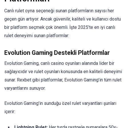
Canlı rulet oyna seçeneği sunan platformların sayısı her
geçen gün artıyor. Ancak güvenilir, kaliteli ve kullanıcı dostu
bir platform seçmek çok önemli. İşte 2025’te en iyi canlı
rulet deneyimi sunan platformlar:
Evolution Gaming Destekli Platformlar
Evolution Gaming, canlı casino oyunları alanında lider bir
sağlayıcıdır ve rulet oyunları konusunda en kaliteli deneyimi
sunar. Rexbet gibi platformlar, Evolution Gaming’in tüm rulet
varyantlarını sunuyor.
Evolution Gaming’in sunduğu özel rulet varyantları şunları
içerir:
Lightning Rulet:
Her turda rastgele numaralara 50x-