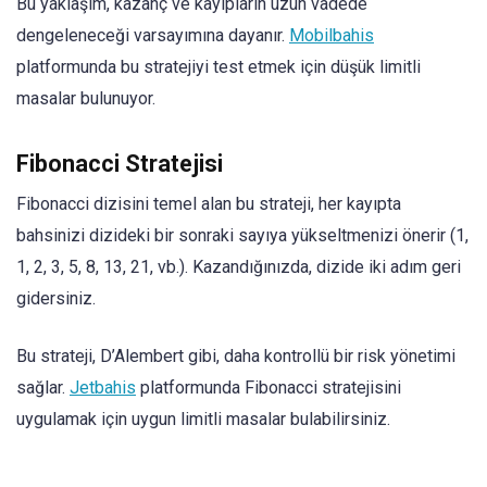
Bu yaklaşım, kazanç ve kayıpların uzun vadede
dengeleneceği varsayımına dayanır.
Mobilbahis
platformunda bu stratejiyi test etmek için düşük limitli
masalar bulunuyor.
Fibonacci Stratejisi
Fibonacci dizisini temel alan bu strateji, her kayıpta
bahsinizi dizideki bir sonraki sayıya yükseltmenizi önerir (1,
1, 2, 3, 5, 8, 13, 21, vb.). Kazandığınızda, dizide iki adım geri
gidersiniz.
Bu strateji, D’Alembert gibi, daha kontrollü bir risk yönetimi
sağlar.
Jetbahis
platformunda Fibonacci stratejisini
uygulamak için uygun limitli masalar bulabilirsiniz.