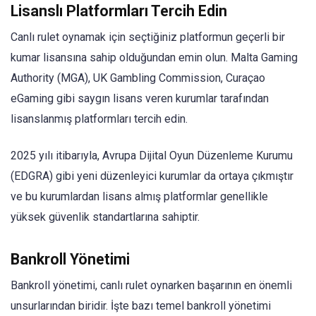
Lisanslı Platformları Tercih Edin
Canlı rulet oynamak için seçtiğiniz platformun geçerli bir
kumar lisansına sahip olduğundan emin olun. Malta Gaming
Authority (MGA), UK Gambling Commission, Curaçao
eGaming gibi saygın lisans veren kurumlar tarafından
lisanslanmış platformları tercih edin.
2025 yılı itibarıyla, Avrupa Dijital Oyun Düzenleme Kurumu
(EDGRA) gibi yeni düzenleyici kurumlar da ortaya çıkmıştır
ve bu kurumlardan lisans almış platformlar genellikle
yüksek güvenlik standartlarına sahiptir.
Bankroll Yönetimi
Bankroll yönetimi, canlı rulet oynarken başarının en önemli
unsurlarından biridir. İşte bazı temel bankroll yönetimi