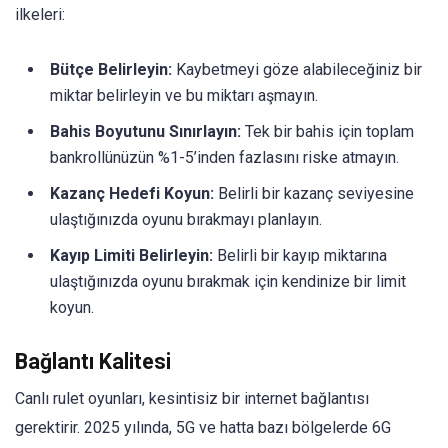
ilkeleri:
Bütçe Belirleyin:
Kaybetmeyi göze alabileceğiniz bir
miktar belirleyin ve bu miktarı aşmayın.
Bahis Boyutunu Sınırlayın:
Tek bir bahis için toplam
bankrollünüzün %1-5’inden fazlasını riske atmayın.
Kazanç Hedefi Koyun:
Belirli bir kazanç seviyesine
ulaştığınızda oyunu bırakmayı planlayın.
Kayıp Limiti Belirleyin:
Belirli bir kayıp miktarına
ulaştığınızda oyunu bırakmak için kendinize bir limit
koyun.
Bağlantı Kalitesi
Canlı rulet oyunları, kesintisiz bir internet bağlantısı
gerektirir. 2025 yılında, 5G ve hatta bazı bölgelerde 6G