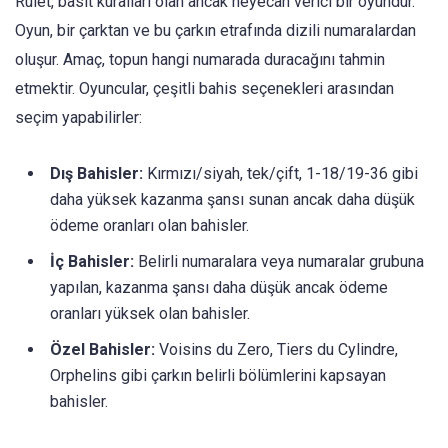
Rulet, basit kuralları olan ancak heyecan verici bir oyundur.
Oyun, bir çarktan ve bu çarkın etrafında dizili numaralardan
oluşur. Amaç, topun hangi numarada duracağını tahmin
etmektir. Oyuncular, çeşitli bahis seçenekleri arasından
seçim yapabilirler:
Dış Bahisler:
Kırmızı/siyah, tek/çift, 1-18/19-36 gibi
daha yüksek kazanma şansı sunan ancak daha düşük
ödeme oranları olan bahisler.
İç Bahisler:
Belirli numaralara veya numaralar grubuna
yapılan, kazanma şansı daha düşük ancak ödeme
oranları yüksek olan bahisler.
Özel Bahisler:
Voisins du Zero, Tiers du Cylindre,
Orphelins gibi çarkın belirli bölümlerini kapsayan
bahisler.