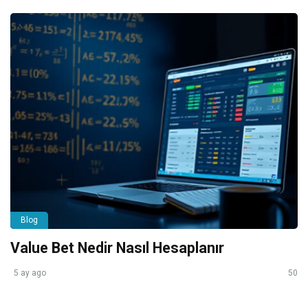
Blog
Value Bet Nedir Nasıl Hesaplanır
5 ay ago
50