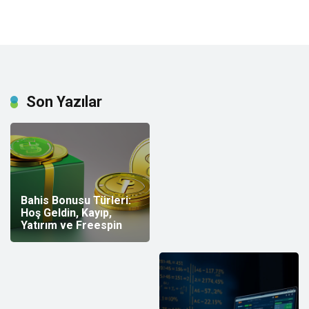
Son Yazılar
Bahis Bonusu Türleri:
Hoş Geldin, Kayıp,
Yatırım ve Freespin