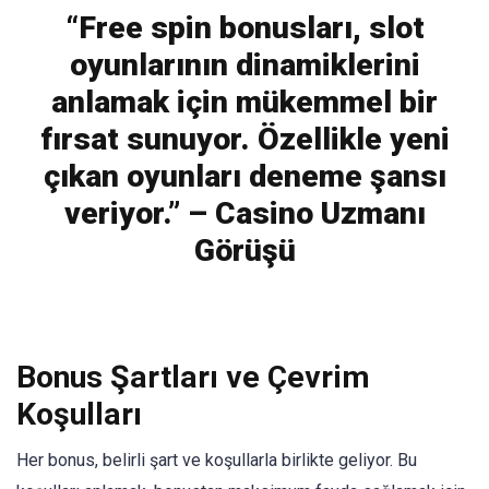
“Free spin bonusları, slot
oyunlarının dinamiklerini
anlamak için mükemmel bir
fırsat sunuyor. Özellikle yeni
çıkan oyunları deneme şansı
veriyor.” – Casino Uzmanı
Görüşü
Bonus Şartları ve Çevrim
Koşulları
Her bonus, belirli şart ve koşullarla birlikte geliyor. Bu