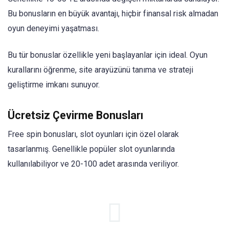
Bu bonusların en büyük avantajı, hiçbir finansal risk almadan
oyun deneyimi yaşatması.
Bu tür bonuslar özellikle yeni başlayanlar için ideal. Oyun
kurallarını öğrenme, site arayüzünü tanıma ve strateji
geliştirme imkanı sunuyor.
Ücretsiz Çevirme Bonusları
Free spin bonusları, slot oyunları için özel olarak
tasarlanmış. Genellikle popüler slot oyunlarında
kullanılabiliyor ve 20-100 adet arasında veriliyor.