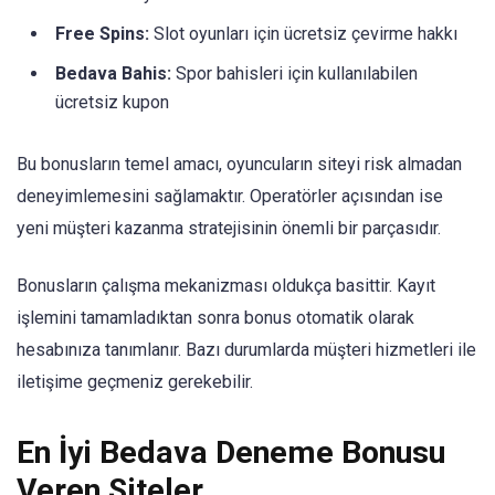
Free Spins:
Slot oyunları için ücretsiz çevirme hakkı
Bedava Bahis:
Spor bahisleri için kullanılabilen
ücretsiz kupon
Bu bonusların temel amacı, oyuncuların siteyi risk almadan
deneyimlemesini sağlamaktır. Operatörler açısından ise
yeni müşteri kazanma stratejisinin önemli bir parçasıdır.
Bonusların çalışma mekanizması oldukça basittir. Kayıt
işlemini tamamladıktan sonra bonus otomatik olarak
hesabınıza tanımlanır. Bazı durumlarda müşteri hizmetleri ile
iletişime geçmeniz gerekebilir.
En İyi Bedava Deneme Bonusu
Veren Siteler