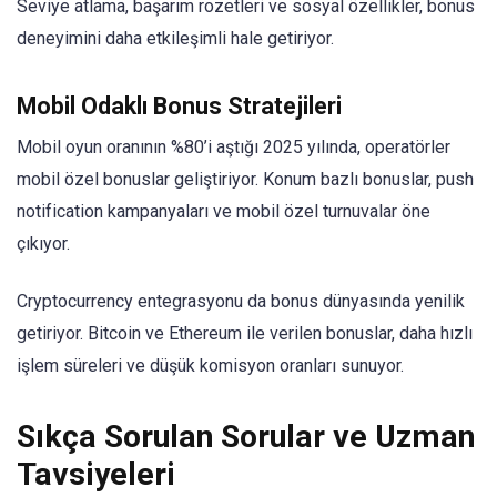
Seviye atlama, başarım rozetleri ve sosyal özellikler, bonus
deneyimini daha etkileşimli hale getiriyor.
Mobil Odaklı Bonus Stratejileri
Mobil oyun oranının %80’i aştığı 2025 yılında, operatörler
mobil özel bonuslar geliştiriyor. Konum bazlı bonuslar, push
notification kampanyaları ve mobil özel turnuvalar öne
çıkıyor.
Cryptocurrency entegrasyonu da bonus dünyasında yenilik
getiriyor. Bitcoin ve Ethereum ile verilen bonuslar, daha hızlı
işlem süreleri ve düşük komisyon oranları sunuyor.
Sıkça Sorulan Sorular ve Uzman
Tavsiyeleri