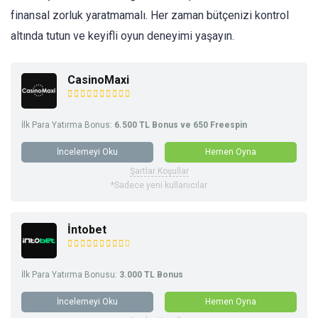
finansal zorluk yaratmamalı. Her zaman bütçenizi kontrol
altında tutun ve keyifli oyun deneyimi yaşayın.
CasinoMaxi
İlk Para Yatırma Bonus:
6.500 TL Bonus ve 650 Freespin
İncelemeyi Oku
Hemen Oyna
Şartlar Koşullar
*Sadece yeni kullanıcılar
İntobet
İlk Para Yatırma Bonusu:
3.000 TL Bonus
İncelemeyi Oku
Hemen Oyna