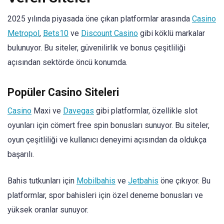
2025 yılında piyasada öne çıkan platformlar arasında
Casino
Metropol
,
Bets10
ve
Discount Casino
gibi köklü markalar
bulunuyor. Bu siteler, güvenilirlik ve bonus çeşitliliği
açısından sektörde öncü konumda.
Popüler Casino Siteleri
Casino
Maxi ve
Davegas
gibi platformlar, özellikle slot
oyunları için cömert free spin bonusları sunuyor. Bu siteler,
oyun çeşitliliği ve kullanıcı deneyimi açısından da oldukça
başarılı.
Bahis tutkunları için
Mobilbahis
ve
Jetbahis
öne çıkıyor. Bu
platformlar, spor bahisleri için özel deneme bonusları ve
yüksek oranlar sunuyor.