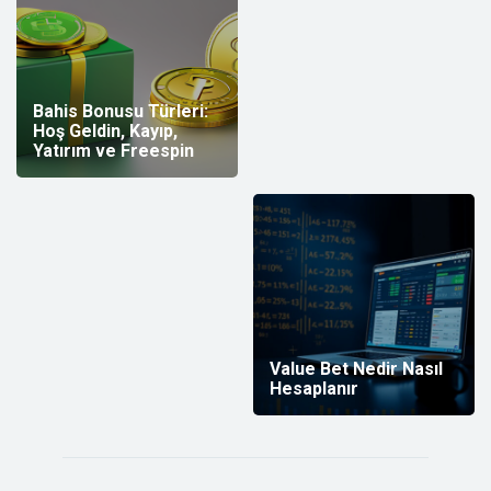
Bahis Bonusu Türleri:
Hoş Geldin, Kayıp,
Yatırım ve Freespin
Value Bet Nedir Nasıl
Hesaplanır