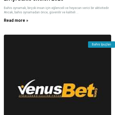
Bahis oynamak, birçok insan için eğlenceli ve heyecan verici bir aktivitedir.
Ancak, bahis oynamadan önce, güvenilir ve kaliteli ...
Read more »
Bahis İpuçları