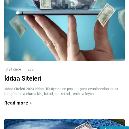
3 yıl önce
288
İddaa Siteleri
İddaa Siteleri 2023 İddaa, Türkiye’de en popüler şans oyunlarından biridir.
Her gün milyonlarca kişi, futbol, basketbol, tenis, voleybol ...
Read more »