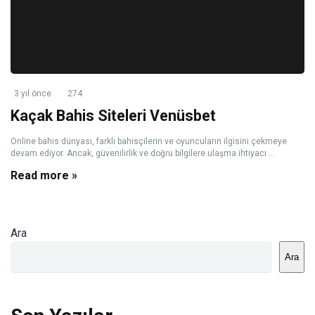
3 yıl önce
274
Kaçak Bahis Siteleri Venüsbet
Online bahis dünyası, farklı bahisçilerin ve oyuncuların ilgisini çekmeye
devam ediyor. Ancak, güvenilirlik ve doğru bilgilere ulaşma ihtiyacı ...
Read more »
Ara
Ara