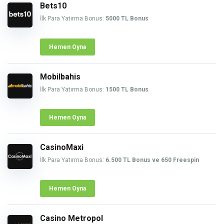
Bets10
İlk Para Yatırma Bonus:
5000 TL Bonus
Hemen Oyna
Mobilbahis
İlk Para Yatırma Bonus:
1500 TL Bonus
Hemen Oyna
CasinoMaxi
İlk Para Yatırma Bonus:
6.500 TL Bonus ve 650 Freespin
Hemen Oyna
Casino Metropol