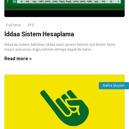
3 yıl önce
310
İddaa Sistem Hesaplama
İddaa’da sistem bahisleri, iddaa nasıl oynanır bilenler için birden fazla
maçın sonucunu doğru tahmin etmeye dayalı bir bahis ...
Read more »
Bahis İpuçları