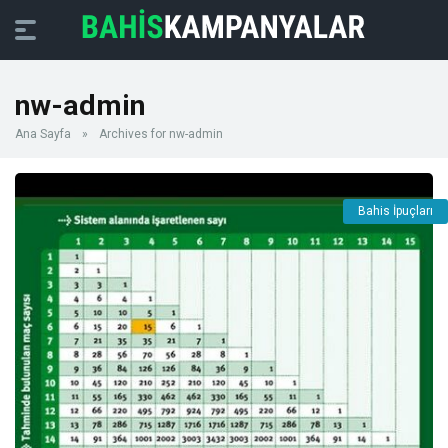
nw-admin
Ana Sayfa
»
Archives for nw-admin
Bahis İpuçları