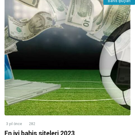
Bahis İpuçları
3 yıl önce
282
En iyi bahis siteleri 2023